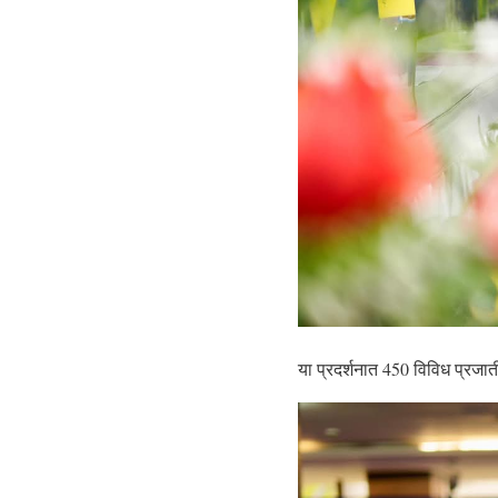
या प्रदर्शनात 450 विविध प्रजा