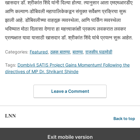
खासदार डॉ. श्रीकांत शिंदे यांनी दिल्या होत्या. त्यानुसार आता एमएमआरडीए
आणि कल्याण-डोंबिवली महापालिकेकडून संयुक्त सर्वेक्षण प्रक्रिया सुरू
झाली आहे. डोंबिवलीच्या वाहतूक व्यवस्थेला, आणि पार्किंग व्यवस्थेला
भविष्यात मोठा दिलासा देणारा हा महत्त्वाकांक्षी प्रकल्प लवकरात लवकर
प्रत्यक्षात यावा यासाठी खासदार डॉ. श्रीकांत शिंदे यांचे प्रयत्न सुरू आहेत.
Categories:
Featured
,
ठळक बातम्या
,
बातम्या
,
राजकीय घडामोडी
Tags:
Dombivli SATIS Project Gains Momentum! Following the
directives of MP Dr. Shrikant Shinde
Leave a Comment
LNN
Back to top
Exit mobile version