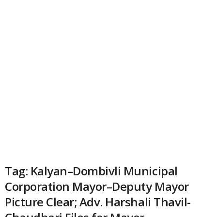
Tag: Kalyan–Dombivli Municipal
Corporation Mayor–Deputy Mayor
Picture Clear; Adv. Harshali Thavil-