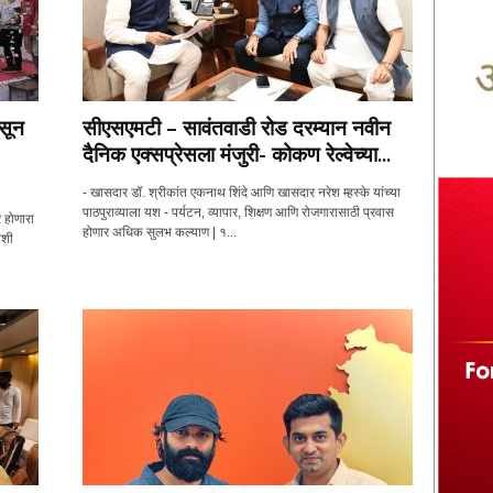
सून
सीएसएमटी – सावंतवाडी रोड दरम्यान नवीन
दैनिक एक्सप्रेसला मंजुरी- कोकण रेल्वेच्या...
- खासदार डॉ. श्रीकांत एकनाथ शिंदे आणि खासदार नरेश म्हस्के यांच्या
पाठपुराव्याला यश - पर्यटन, व्यापार, शिक्षण आणि रोजगारासाठी प्रवास
 होणारा
होणार अधिक सुलभ कल्याण | १...
ाशी