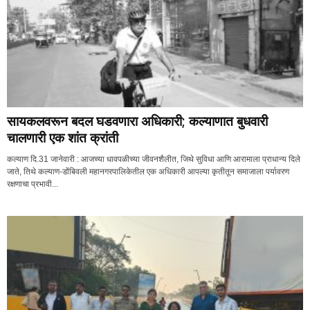
सायकलवरून बदल घडवणारा अधिकारी; कल्याणात बुधवारी
चालणारी एक शांत क्रांती
कल्याण दि.31 जानेवारी : आजच्या धावपळीच्या जीवनशैलीत, जिथे सुविधा आणि आरामाला प्राधान्य दिले
जाते, तिथे कल्याण-डोंबिवली महानगरपालिकेतील एक अधिकारी आपल्या कृतीतून समाजाला पर्यावरण
रक्षणाचा प्रभावी...