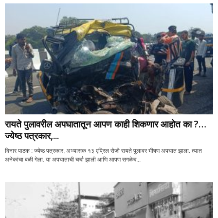
रायते पुलावरील अपघातातून आपण काही शिकणार आहोत का ?…
ज्येष्ठ पत्रकार,...
दिनार पाठक : ज्येष्ठ पत्रकार, अभ्यासक १३ एप्रिल रोजी रायते पुलावर भीषण अपघात झाला. त्यात
अनेकांचा बळी गेला. या अपघाताची चर्चा झाली आणि आपण सगळेच...