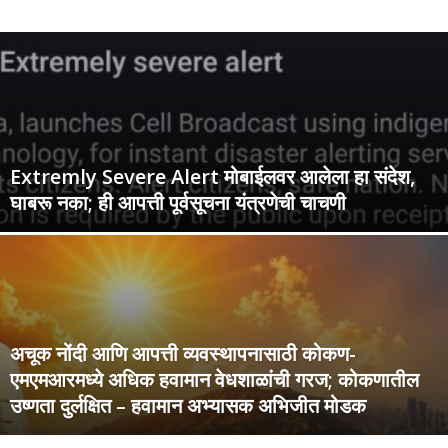
Extremly Severe Alert मोबाईलवर आलेला हा संदेश,
घाबरू नका; ही आपत्ती पूर्वसूचना यंत्रणेची चाचणी
अचूक नोंदी आणि आपत्ती व्यवस्थापनासाठी कोकण-
एमएमआरमध्ये अधिक हवामान वेधशाळांची गरज; कोकणातील
उष्णता दुर्लक्षित – हवामान अभ्यासक अभिजीत मोडक