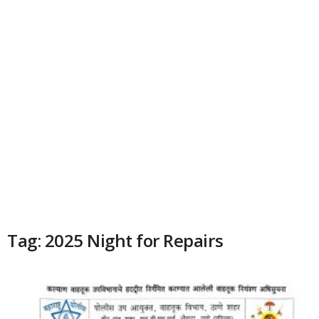
Tag: 2025 Night for Repairs