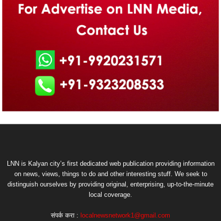
LNN is Kalyan city’s first dedicated web publication providing information
on news, views, things to do and other interesting stuff. We seek to
distinguish ourselves by providing original, enterprising, up-to-the-minute
local coverage.
संपर्क करा :
localnewsnetwork1@gmail.com