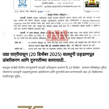
उद्या रात्रीपासून (20 डिसेंबर 2025) वालधुनी उड्डाणपूल
डांबरीकरण आणि दुरुस्तीच्या कामासाठी...
वाहतूक शाखेचे पोलीस उपायुक्तांनी काढली अधिसूचना कल्याण दि.19 डिसेंबर : कल्याण पश्चिमेतून पूर्वेला
जोडणाऱ्या वालधुनी उड्डाणपूलाच्या डांबरीकरण आणि दुरुस्तीचे काम करण्यासाठी उद्या 20 डिसेंबरच्या
रात्रीपासून पुढील...