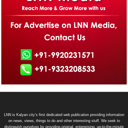
LNN is Kalyan city’s first dedicated web publication providing information
on news, views, things to do and other interesting stuff. We seek to
distinguish ourselves by providing original, enterprising, up-to-the-minute