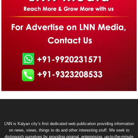
LNN is Kalyan city’s first dedicated web publication providing information
on news, views, things to do and other interesting stuff. We seek to
distinguish ourselves by providing original, enterprising, up-to-the-minute