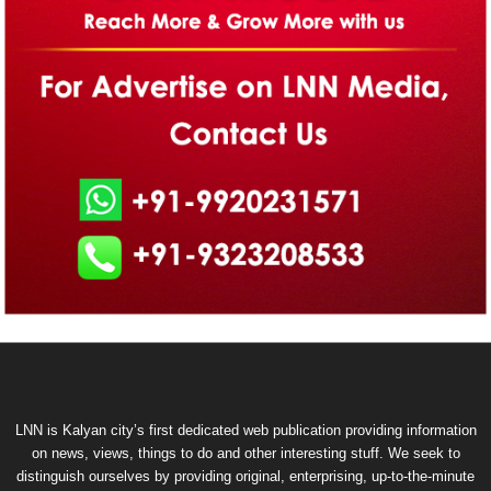
LNN is Kalyan city’s first dedicated web publication providing information
on news, views, things to do and other interesting stuff. We seek to
distinguish ourselves by providing original, enterprising, up-to-the-minute