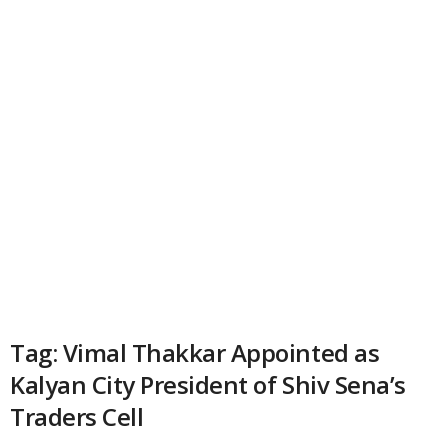
Tag: Vimal Thakkar Appointed as
Kalyan City President of Shiv Sena’s
Traders Cell