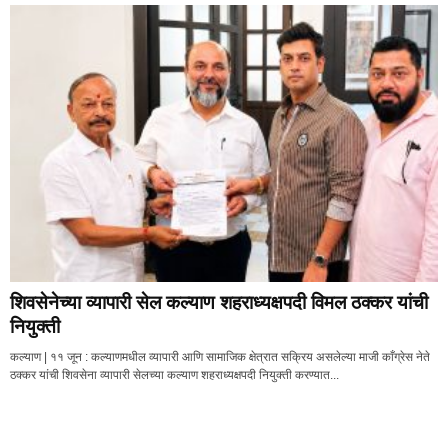
शिवसेनेच्या व्यापारी सेल कल्याण शहराध्यक्षपदी विमल ठक्कर यांची
नियुक्ती
कल्याण | ११ जून : कल्याणमधील व्यापारी आणि सामाजिक क्षेत्रात सक्रिय असलेल्या माजी काँग्रेस नेते
ठक्कर यांची शिवसेना व्यापारी सेलच्या कल्याण शहराध्यक्षपदी नियुक्ती करण्यात...