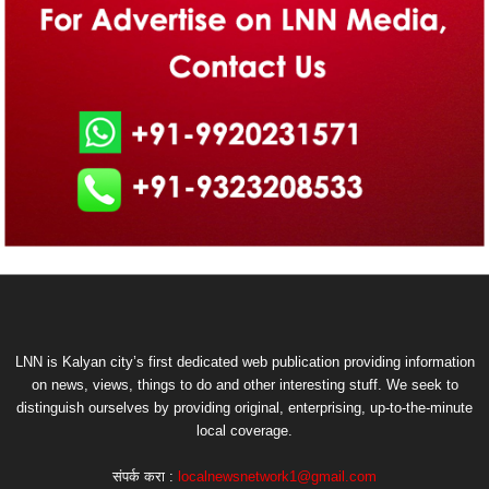
LNN is Kalyan city’s first dedicated web publication providing information
on news, views, things to do and other interesting stuff. We seek to
distinguish ourselves by providing original, enterprising, up-to-the-minute
local coverage.
संपर्क करा :
localnewsnetwork1@gmail.com