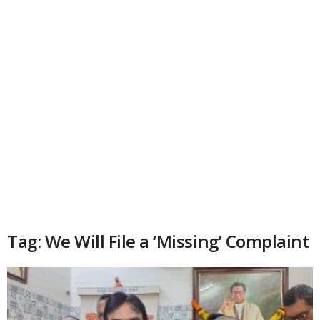
Tag: We Will File a ‘Missing’ Complaint