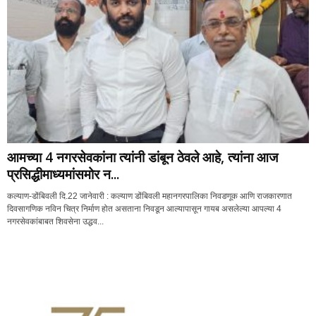
आमच्या 4 नगरसेवकांना त्यांनी डांबून ठेवले आहे, त्यांना आज
प्रसिद्धीमाध्यमांसमोर न...
कल्याण-डोंबिवली दि.22 जानेवारी : कल्याण डोंबिवली महानगरपालिका निवडणूक आणि राजकारणात
दिवसागणिक नविन चित्र निर्माण होत असताना निवडून आल्यापासून गायब असलेल्या आपल्या 4
नगरसेवकांबाबत शिवसेना उद्धव...