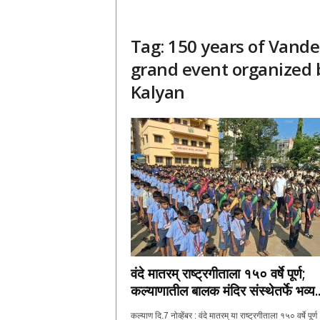
Tag: 150 years of Vand
grand event organized 
Kalyan
वंदे मातरम् राष्ट्रगीताला १५० वर्षे पूर्ण;
कल्याणातील बालक मंदिर संस्थेतर्फे भव्य..
कल्याण दि.7 नोव्हेंबर : वंदे मातरम् या राष्ट्रगीताला १५० वर्षे पूर्ण