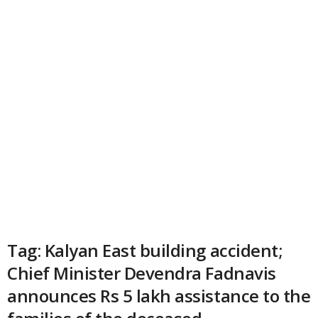
Tag: Kalyan East building accident;
Chief Minister Devendra Fadnavis
announces Rs 5 lakh assistance to the