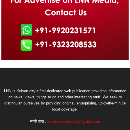
LNN is Kalyan city’s first dedicated web publication providing information
on news, views, things to do and other interesting stuff. We seek to
distinguish ourselves by providing original, enterprising, up-to-the-minute
local coverage.
संपर्क करा :
localnewsnetwork1@gmail.com