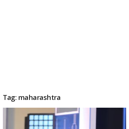
Tag: maharashtra