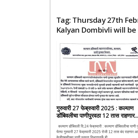
Tag: Thursday 27th Febr
Kalyan Dombivli will be 
गुरुवारी 27 फेब्रुवारी 2025 : कल्याण
डोंबिवलीचा पाणीपुरवठा 12 तास राहणार..
कल्याण डोंबिवली दि.24 फेब्रुवारी : कल्याण डोंबिवलीचा पाणी प
येत्या गुरुवारी 27 फेब्रुवारी 2025 रोजी 12 तास बंद राहणार आह
केडीएमसीच्या पाणी पुरवठा विभागातर्फे ही...