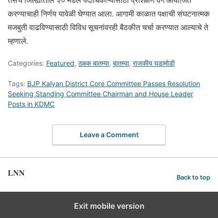
करण्याचाही निर्णय यावेळी घेण्यात आला. आगामी काळात पक्षाची संघटनात्मक
मजबुती वाढविण्यासाठी विविध सूचनांवरही बैठकीत चर्चा करण्यात आल्याचे ते
म्हणाले.
Categories:
Featured
,
ठळक बातम्या
,
बातम्या
,
राजकीय घडामोडी
Tags:
BJP Kalyan District Core Committee Passes Resolution
Seeking Standing Committee Chairman and House Leader
Posts in KDMC
Leave a Comment
LNN
Back to top
Exit mobile version