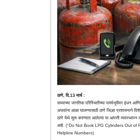
ठाणे, दि.13 मार्च :
सध्याच्या जागतिक परिस्थितीच्या पार्श्वभूमीवर इंधन आणि
अफवांना आळा घालण्यासाठी ठाणे जिल्हा प्रशासनाने विशेष
ठाणे येथे सुरू करण्यात आलेल्या या आपत्ती व्यवस्थापन 
आहे. (“Do Not Book LPG Cylinders Out of F
Helpline Numbers)