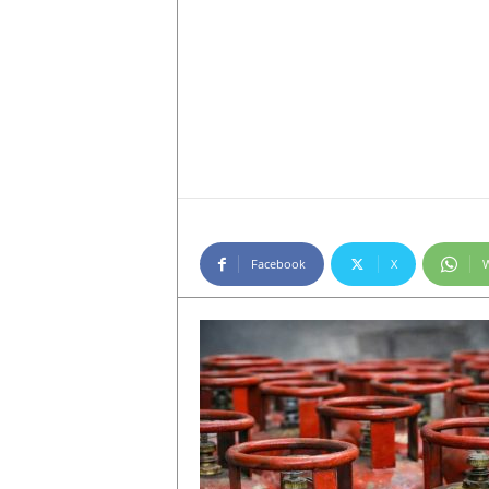
Facebook
X