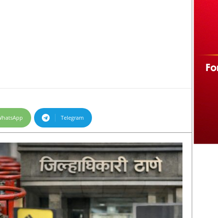
WhatsApp
Telegram