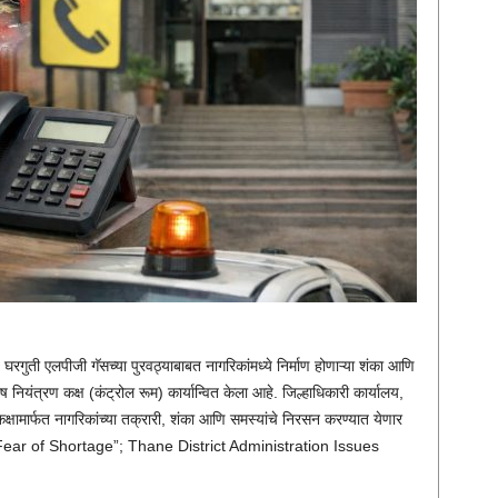
 घरगुती एलपीजी गॅसच्या पुरवठ्याबाबत नागरिकांमध्ये निर्माण होणाऱ्या शंका आणि
 नियंत्रण कक्ष (कंट्रोल रूम) कार्यान्वित केला आहे. जिल्हाधिकारी कार्यालय,
कक्षामार्फत नागरिकांच्या तक्रारी, शंका आणि समस्यांचे निरसन करण्यात येणार
ear of Shortage”; Thane District Administration Issues