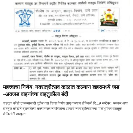
महत्त्वाचा निर्णय: नवरात्रौत्सव काळात कल्याण शहरामध्ये जड
-अवजड वाहनांच्या वाहतुकीला बंदी
वाहतूक कोंडी टाळण्यासाठी पुढील दहा दिवस निर्णय लागू कल्याण डोंबिवली दि.19 सप्टेंबर : भयंकर अशा
वाहतूक कोंडीने त्रासलेल्या कल्याणकर नागरिकांना आगामी नवरात्रौत्सवाच्या पार्श्वभूमीवर वाहतूक
पोलिसांनी तात्पुरता...