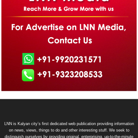
LNN is Kalyan city’s first dedicated web publication providing information
on news, views, things to do and other interesting stuff. We seek to
distinguish ourselves by providing original, enterprising, up-to-the-minute