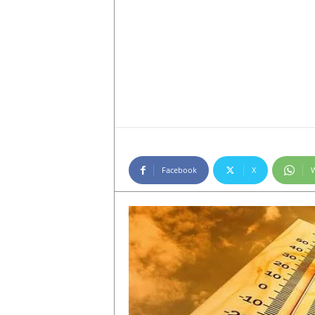
Facebook
X