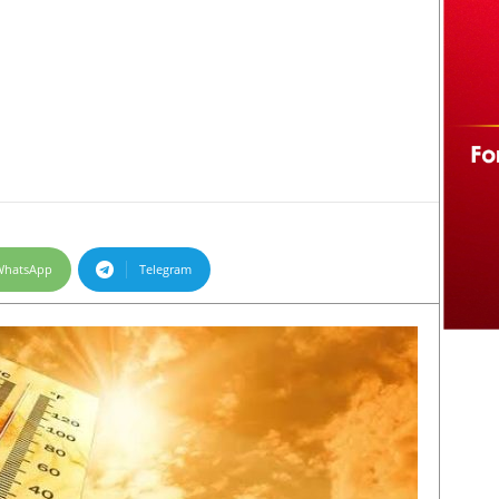
WhatsApp
Telegram