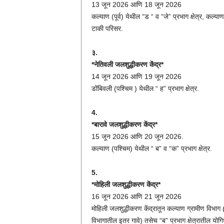
13 जून 2026 आणि 18 जून 2026
कल्याण (पूर्व) येथील “ड “ व “जे” प्रभाग क्षेत्र, कल्य
टाकी परिसर.
३.
*नेतिवली जलशुद्धीकरण केंद्र*
14 जून 2026 आणि 19 जून 2026
डोंबिवली (पश्चिम ) येथील “ ह” प्रभाग क्षेत्र.
4.
*बारावे जलशुद्धीकरण केंद्र*
15 जून 2026 आणि 20 जून 2026.
कल्याण (पश्चिम) येथील “ ब” व “क” प्रभाग क्षेत्र.
5.
*मोहिली जलशुद्धीकरण केंद्र*
16 जून 2026 आणि 21 जून 2026
मोहिली जलशुद्धीकरण केंद्रातून कल्याण ग्रामीण विभा
विभागातील इतर गावे) तसेच “ब” प्रभाग क्षेत्रातील यो