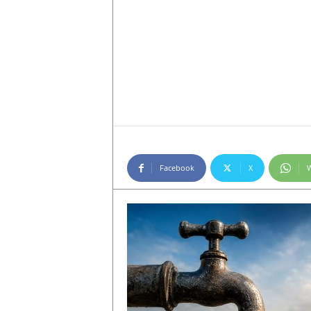
Facebook
X