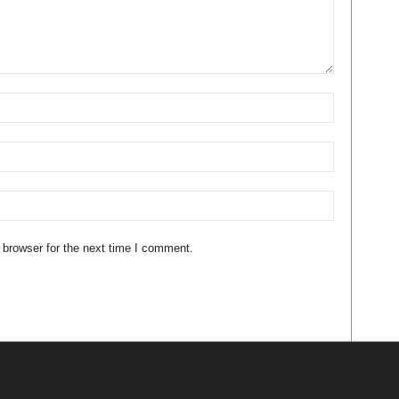
 browser for the next time I comment.