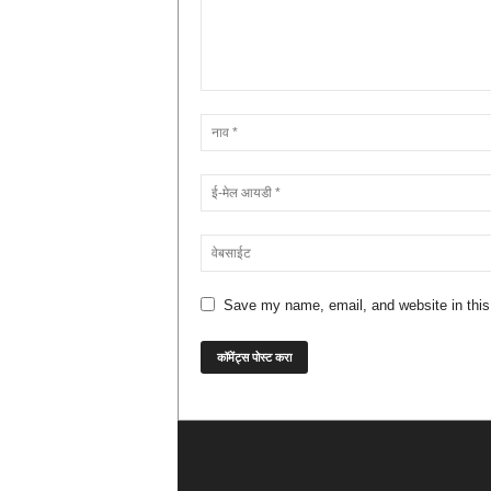
Save my name, email, and website in this