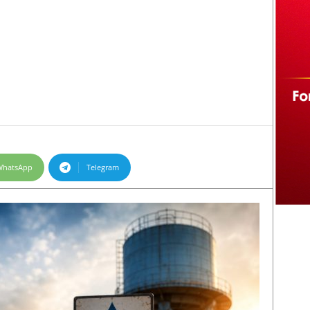
WhatsApp
Telegram