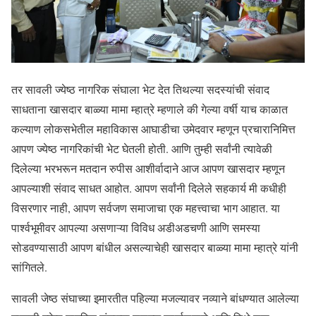
तर सावली ज्येष्ठ नागरिक संघाला भेट देत तिथल्या सदस्यांची संवाद
साधताना खासदार बाळ्या मामा म्हात्रे म्हणाले की गेल्या वर्षी याच काळात
कल्याण लोकसभेतील महाविकास आघाडीचा उमेदवार म्हणून प्रचारानिमित्त
आपण ज्येष्ठ नागरिकांची भेट घेतली होती. आणि तुम्ही सर्वांनी त्यावेळी
दिलेल्या भरभरून मतदान रुपीस आशीर्वादाने आज आपण खासदार म्हणून
आपल्याशी संवाद साधत आहोत. आपण सर्वांनी दिलेले सहकार्य मी कधीही
विसरणार नाही, आपण सर्वजण समाजाचा एक महत्त्वाचा भाग आहात. या
पार्श्वभूमीवर आपल्या असणाऱ्या विविध अडीअडचणी आणि समस्या
सोडवण्यासाठी आपण बांधील असल्याचेही खासदार बाळ्या मामा म्हात्रे यांनी
सांगितले.
सावली जेष्ठ संघाच्या इमारतीत पहिल्या मजल्यावर नव्याने बांधण्यात आलेल्या