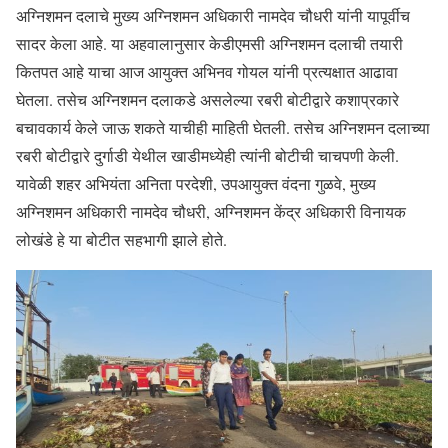
अग्निशमन दलाचे मुख्य अग्निशमन अधिकारी नामदेव चौधरी यांनी यापूर्वीच
सादर केला आहे. या अहवालानुसार केडीएमसी अग्निशमन दलाची तयारी
कितपत आहे याचा आज आयुक्त अभिनव गोयल यांनी प्रत्यक्षात आढावा
घेतला. तसेच अग्निशमन दलाकडे असलेल्या रबरी बोटीद्वारे कशाप्रकारे
बचावकार्य केले जाऊ शकते याचीही माहिती घेतली. तसेच अग्निशमन दलाच्या
रबरी बोटीद्वारे दुर्गाडी येथील खाडीमध्येही त्यांनी बोटीची चाचपणी केली.
यावेळी शहर अभियंता अनिता परदेशी, उपआयुक्त वंदना गुळवे, मुख्य
अग्निशमन अधिकारी नामदेव चौधरी, अग्निशमन केंद्र अधिकारी विनायक
लोखंडे हे या बोटीत सहभागी झाले होते.