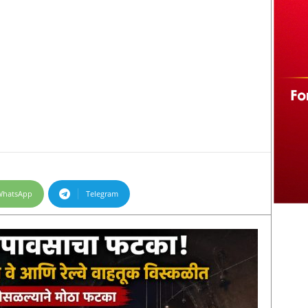
WhatsApp
Telegram