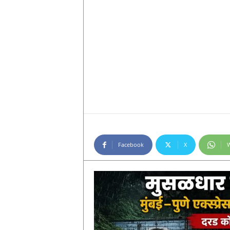
Facebook
X