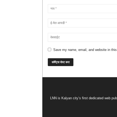
Save my name, email, and website in this
LNN is Kalyan city’s first dedicated web pub