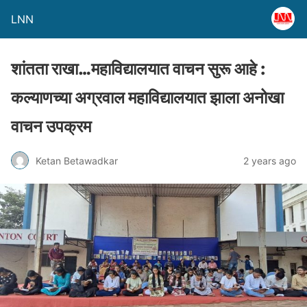
LNN
शांतता राखा…महाविद्यालयात वाचन सुरू आहे :
कल्याणच्या अग्रवाल महाविद्यालयात झाला अनोखा
वाचन उपक्रम
Ketan Betawadkar
2 years ago