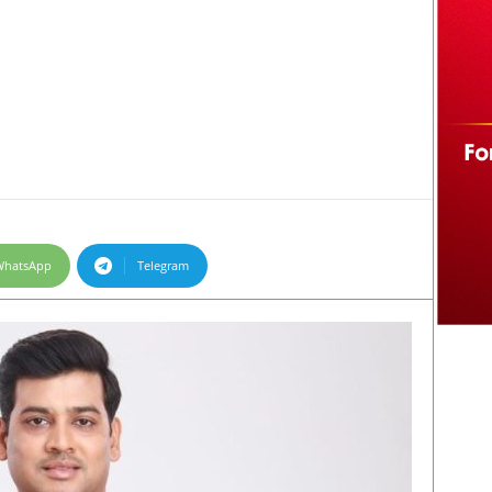
WhatsApp
Telegram