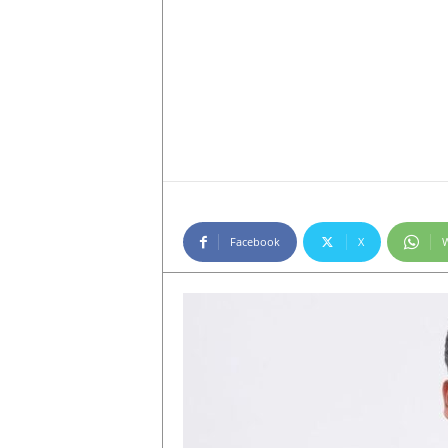
Facebook
X