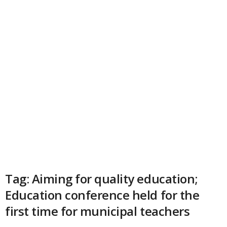
Tag: Aiming for quality education;
Education conference held for the
first time for municipal teachers