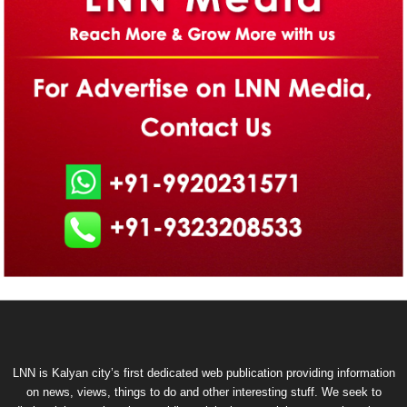
LNN is Kalyan city’s first dedicated web publication providing information
on news, views, things to do and other interesting stuff. We seek to