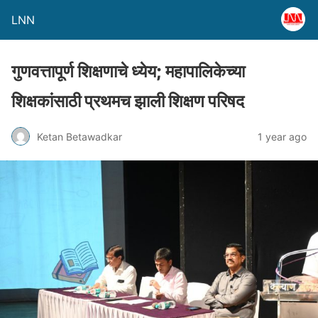
LNN
गुणवत्तापूर्ण शिक्षणाचे ध्येय; महापालिकेच्या
शिक्षकांसाठी प्रथमच झाली शिक्षण परिषद
Ketan Betawadkar
1 year ago