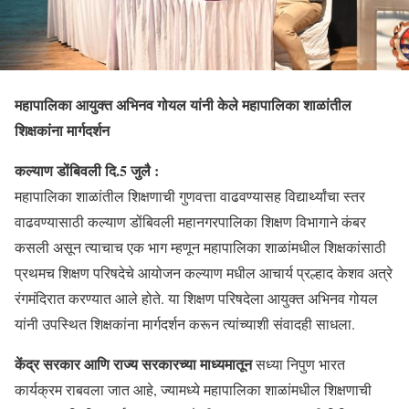
महापालिका आयुक्त अभिनव गोयल यांनी केले महापालिका शाळांतील
शिक्षकांना मार्गदर्शन
कल्याण डोंबिवली दि.5 जुलै :
महापालिका शाळांतील शिक्षणाची गुणवत्ता वाढवण्यासह विद्यार्थ्यांचा स्तर
वाढवण्यासाठी कल्याण डोंबिवली महानगरपालिका शिक्षण विभागाने कंबर
कसली असून त्याचाच एक भाग म्हणून महापालिका शाळांमधील शिक्षकांसाठी
प्रथमच शिक्षण परिषदेचे आयोजन कल्याण मधील आचार्य प्रल्हाद केशव अत्रे
रंगमंदिरात करण्यात आले होते. या शिक्षण परिषदेला आयुक्त अभिनव गोयल
यांनी उपस्थित शिक्षकांना मार्गदर्शन करून त्यांच्याशी संवादही साधला.
केंद्र सरकार आणि राज्य सरकारच्या माध्यमातून
सध्या निपुण भारत
कार्यक्रम राबवला जात आहे, ज्यामध्ये महापालिका शाळांमधील शिक्षणाची