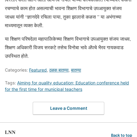
रचण्याचे काम होत असल्याची भावना शिक्षण विभागाचे उपआयुक्त संजय
जाधव यांनी “ज्ञानदेवे रचिला पाया, तुका झालासे कळस ” या अभंगाच्या
माध्यमातून व्यक्त केली.
या शिक्षण परिषदेला महापालिकेच्या शिक्षण विभागाचे उपआयुक्त संजय जाधव,
शिक्षण अधिकारी विजय सरकटे तसेच विनोबा भावे ॲपचे भैरव गायकवाड
उपस्थित होते.
Categories:
Featured
,
ठळक बातम्या
,
बातम्या
Tags:
Aiming for quality education; Education conference held
for the first time for municipal teachers
Leave a Comment
LNN
Back to top