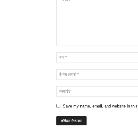
Save my name, email, and website in this