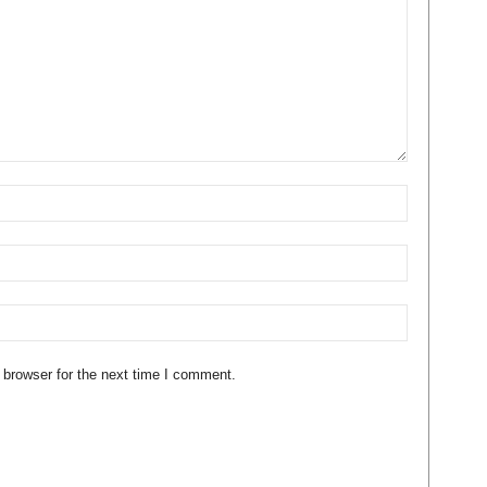
 browser for the next time I comment.