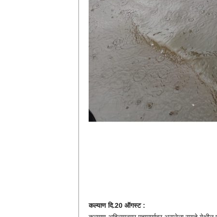
कल्याण दि.20 ऑगस्ट :