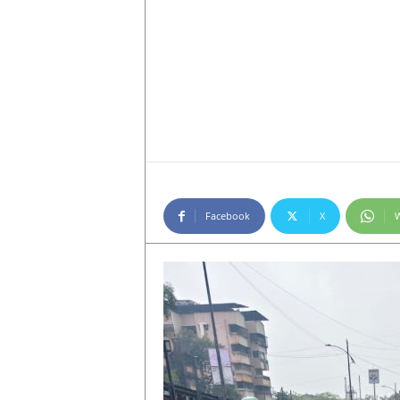
Facebook
X