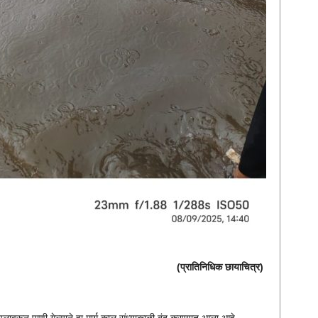
(प्रातिनिधिक छायाचित्र)