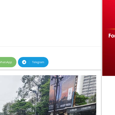
WhatsApp
Telegram