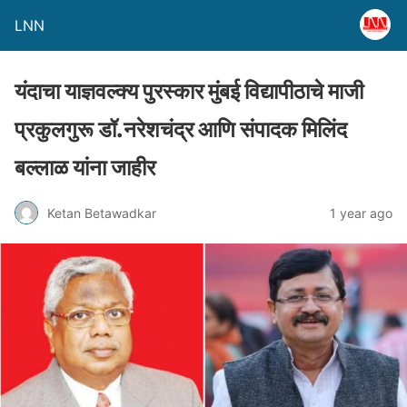
LNN
यंदाचा याज्ञवल्क्य पुरस्कार मुंबई विद्यापीठाचे माजी
प्रकुलगुरू डॉ.नरेशचंद्र आणि संपादक मिलिंद
बल्लाळ यांना जाहीर
Ketan Betawadkar
1 year ago