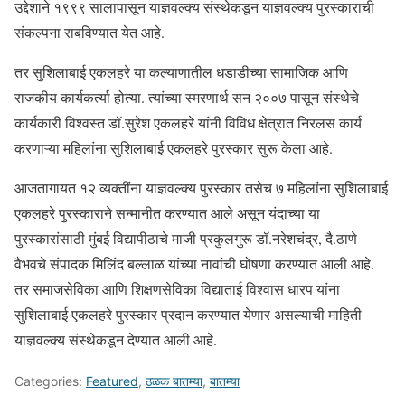
उद्देशाने १९९९ सालापासून याज्ञवल्क्य संस्थेकडून याज्ञवल्क्य पुरस्काराची
संकल्पना राबविण्यात येत आहे.
तर सुशिलाबाई एकलहरे या कल्याणातील धडाडीच्या सामाजिक आणि
राजकीय कार्यकर्त्या होत्या. त्यांच्या स्मरणार्थ सन २००७ पासून संस्थेचे
कार्यकारी विश्वस्त डॉ.सुरेश एकलहरे यांनी विविध क्षेत्रात निरलस कार्य
करणाऱ्या महिलांना सुशिलाबाई एकलहरे पुरस्कार सुरू केला आहे.
आजतागायत १२ व्यक्तींना याज्ञवल्क्य पुरस्कार तसेच ७ महिलांना सुशिलाबाई
एकलहरे पुरस्काराने सन्मानीत करण्यात आले असून यंदाच्या या
पुरस्कारांसाठी मुंबई विद्यापीठाचे माजी प्रकुलगुरू डॉ.नरेशचंद्र, दै.ठाणे
वैभवचे संपादक मिलिंद बल्लाळ यांच्या नावांची घोषणा करण्यात आली आहे.
तर समाजसेविका आणि शिक्षणसेविका विद्याताई विश्वास धारप यांना
सुशिलाबाई एकलहरे पुरस्कार प्रदान करण्यात येणार असल्याची माहिती
याज्ञवल्क्य संस्थेकडून देण्यात आली आहे.
Categories:
Featured
,
ठळक बातम्या
,
बातम्या