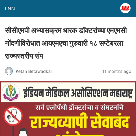
LNN
सीसीएमपी अभ्यासक्रम धारक डॉक्टरांच्या एमएमसी
नोंदणीविरोधात आयएमएचा गुरुवारी १८ सप्टेंबरला
राज्यस्तरीय संप
Ketan Betawadkar
11 months ago