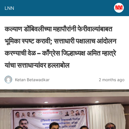
LNN
कल्याण डोंबिवलीच्या महापौरांनी फेरीवाल्यांबाबत
भूमिका स्पष्ट करावी; सत्ताधारी पक्षालाच आंदोलन
करण्याची वेळ – काँग्रेस जिल्हाध्यक्ष अमित म्हात्रे
यांचा सत्ताधाऱ्यांवर हल्लाबोल
Ketan Betawadkar
2 months ago