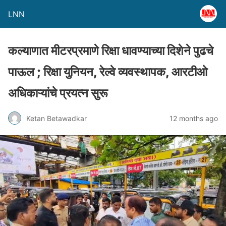
LNN
कल्याणात मीटरप्रमाणे रिक्षा धावण्याच्या दिशेने पुढचे
पाऊल ; रिक्षा युनियन, रेल्वे व्यवस्थापक, आरटीओ
अधिकाऱ्यांचे प्रयत्न सुरू
Ketan Betawadkar
12 months ago