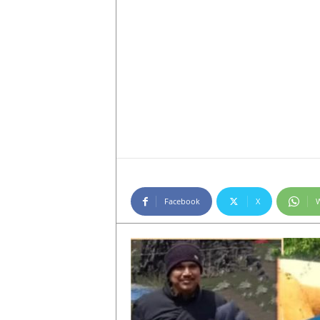
Facebook
X