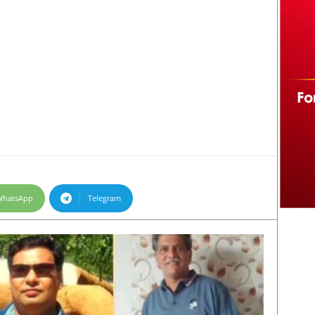
WhatsApp
Telegram