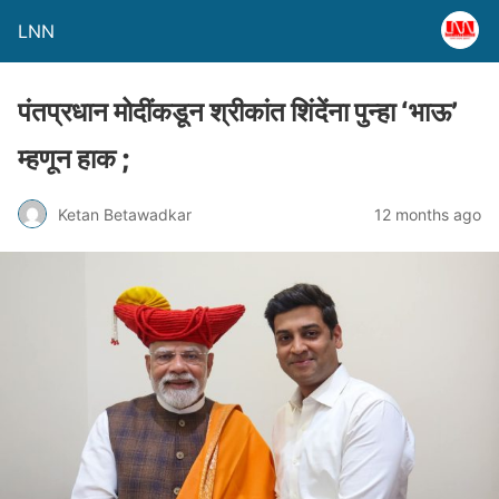
LNN
पंतप्रधान मोदींकडून श्रीकांत शिंदेंना पुन्हा ‘भाऊ’
म्हणून हाक ;
Ketan Betawadkar
12 months ago