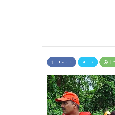
Facebook
X