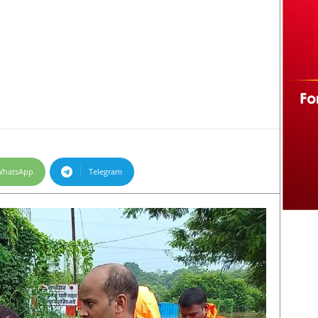
WhatsApp
Telegram