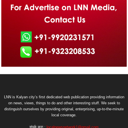
LNN is Kalyan city’s first dedicated web publication providing information
on news, views, things to do and other interesting stuff. We seek to
distinguish ourselves by providing original, enterprising, up-to-the-minute
local coverage.
संपर्क करा :
localnewsnetwork1@gmail.com