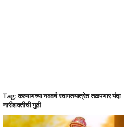
Tag: कल्याणच्या नववर्ष स्वागतयात्रेत तळपणार यंदा
नारीशक्तीची गुढी